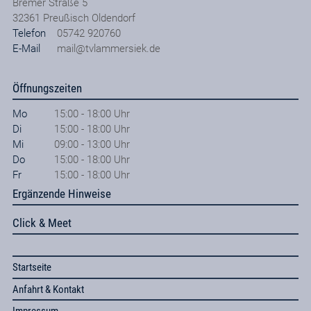
Bremer Straße 5
32361
Preußisch Oldendorf
Telefon
05742 920760
E-Mail
mail@tvlammersiek.de
Öffnungszeiten
Mo
15:00 - 18:00 Uhr
Di
15:00 - 18:00 Uhr
Mi
09:00 - 13:00 Uhr
Do
15:00 - 18:00 Uhr
Fr
15:00 - 18:00 Uhr
Ergänzende Hinweise
Click & Meet
Startseite
Anfahrt & Kontakt