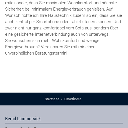
miteinander, dass Sie maximalen Wohnkomfort und höchste
Sicherheit bei minimalem Energieverbrauch genießen. Auf
Wunsch richte ich Ihre Haustechnik zudem so ein, dass Sie sie
auch zentral per Smartphone oder Tablet steuern können. Und
zwar nicht nur ganz komfortabel vom Sofa aus, sondern über
eine gesicherte Internetverbindung auch von unterwegs.
Sie wünschen sich mehr Wohnkomfort und weniger
Energieverbrauch? Vereinbaren Sie mit mir einen
unverbindlichen Beratungstermin!
Startseite
Smarthome
Bernd Lammersiek