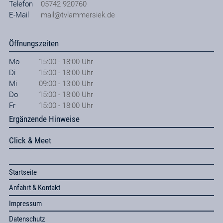
Telefon
05742 920760
E-Mail
mail@tvlammersiek.de
Öffnungszeiten
Mo
15:00 - 18:00 Uhr
Di
15:00 - 18:00 Uhr
Mi
09:00 - 13:00 Uhr
Do
15:00 - 18:00 Uhr
Fr
15:00 - 18:00 Uhr
Ergänzende Hinweise
Click & Meet
Startseite
Anfahrt & Kontakt
Impressum
Datenschutz