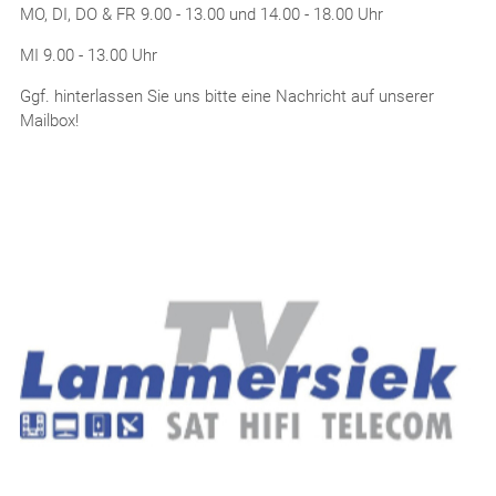
MO, DI, DO & FR 9.00 - 13.00 und 14.00 - 18.00 Uhr
MI 9.00 - 13.00 Uhr
Ggf. hinterlassen Sie uns bitte eine Nachricht auf unserer
Mailbox!