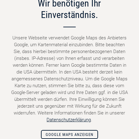
Wir benötigen Ihr
Einverständnis.
Unsere Webseite verwendet Google Maps des Anbieters
Google, um Kartenmaterial einzubinden. Bitte beachten
Sie, dass hierbei bestimmte personenbezogenen Daten
(insbes. IP-Adresse) von Ihnen erfasst und verarbeiten
werden können. Ferner kann Google bestimmte Daten in
die USA übermitteln. In den USA besteht derzeit kein
angemessenes Datenschutzniveau. Um die Google Maps
Karte zu nutzen, stimmen Sie bitte zu, dass diese vom
Google-Server geladen wird und Ihre Daten ggf. in die USA
übermittelt werden dürfen. Ihre Einwilligung können Sie
jederzeit uns gegenüber mit Wirkung für die Zukunft
widerrufen. Weitere Informationen finden Sie in unserer
Datenschutzerklärung
.
GOOGLE MAPS ANZEIGEN