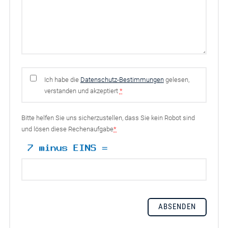
Ich habe die
Datenschutz-Bestimmungen
gelesen,
verstanden und akzeptiert
*
Bitte helfen Sie uns sicherzustellen, dass Sie kein Robot sind
und lösen diese Rechenaufgabe
*