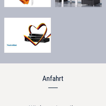
Anfahrt