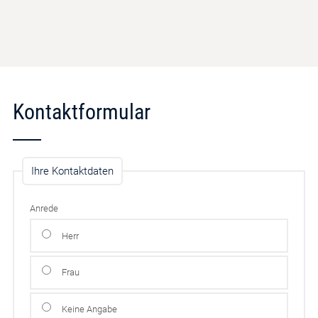
Kontaktformular
Ihre Kontaktdaten
Anrede
Herr
Frau
Keine Angabe