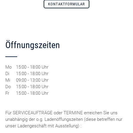
KONTAKTFORMULAR
Öffnungszeiten
Mo
15:00 - 18:00 Uhr
Di
15:00 - 18:00 Uhr
Mi
09:00 - 13:00 Uhr
Do
15:00 - 18:00 Uhr
Fr
15:00 - 18:00 Uhr
Für SERVICEAUFTRÄGE oder TERMINE erreichen Sie uns
unabhängig der o.g. Ladenöffungszeiten (diese betreffen nur
unser Ladengeschäft mit Ausstellung) :