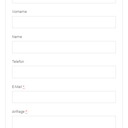
Vorname
Name
Telefon
E-Mail
*
Anfrage
*